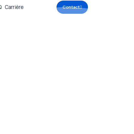
Q
Carrière
Contact