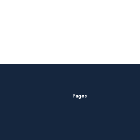
Pages