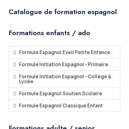
Catalogue de formation espagnol
Formations enfants / ado
Formule Espagnol Eveil Petite Enfance
Formule Initiation Espagnol - Primaire
Formule Initiation Espagnol - Collège &
Lycée
Formule Espagnol Soutien Scolaire
Formule Espagnol Classique Enfant
Formations adulte / senior