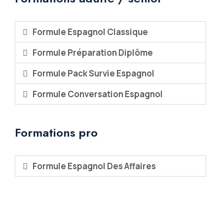
Formule Espagnol Classique
Formule Préparation Diplôme
Formule Pack Survie Espagnol
Formule Conversation Espagnol
Formations pro
Formule Espagnol Des Affaires