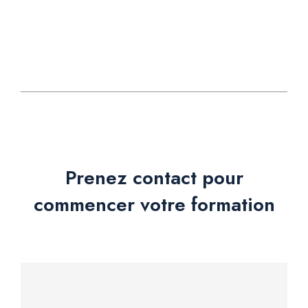
Prenez contact pour
commencer votre formation