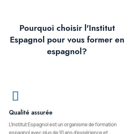
Pourquoi choisir l'Institut
Espagnol pour vous former en
espagnol?
Qualité assurée
L’Institut Espagnol est un organisme de formation
espagnol avec plus de 10 ans d’expérience et