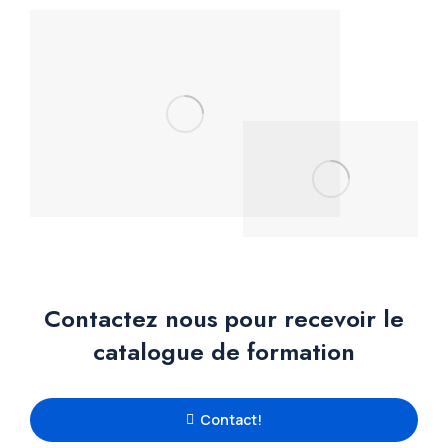
Contactez nous pour recevoir le
catalogue de formation
Contact!