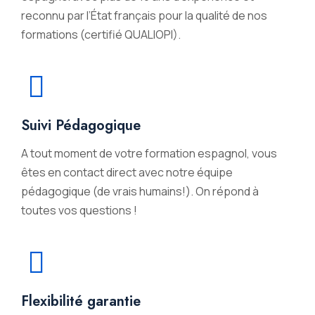
reconnu par l’État français pour la qualité de nos
formations (certifié QUALIOPI).
Suivi Pédagogique
A tout moment de votre formation espagnol, vous
êtes en contact direct avec notre équipe
pédagogique (de vrais humains!). On répond à
toutes vos questions !
Flexibilité garantie