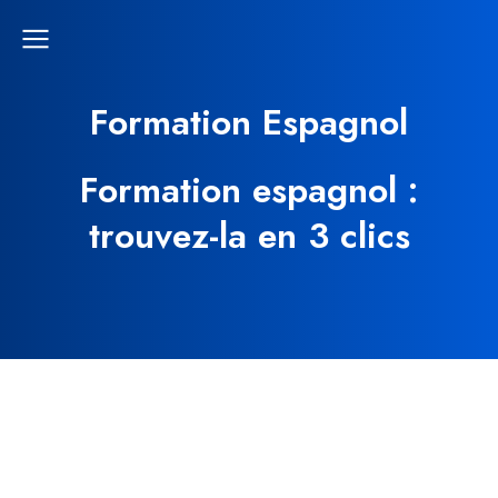
Formation Espagnol
Formation espagnol :
trouvez-la en 3 clics