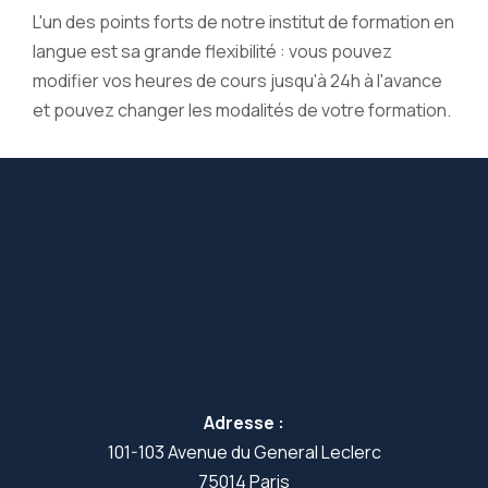
L'un des points forts de notre institut de formation en
langue est sa grande flexibilité : vous pouvez
modifier vos heures de cours jusqu'à 24h à l'avance
et pouvez changer les modalités de votre formation.
Adresse :
101-103 Avenue du General Leclerc
75014 Paris