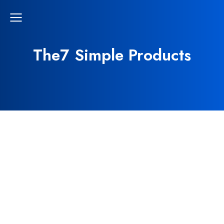
The7 Simple Products