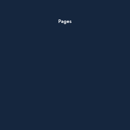
Pages