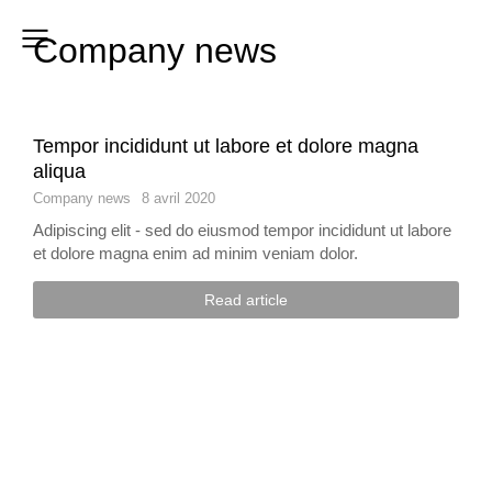
Company news
Tempor incididunt ut labore et dolore magna
aliqua
Company news
8 avril 2020
Adipiscing elit - sed do eiusmod tempor incididunt ut labore
et dolore magna enim ad minim veniam dolor.
Read article