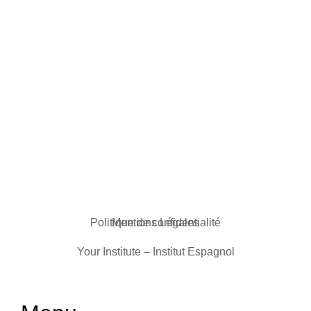
Politique de confidentialité
Mentions Légales
Your Institute – Institut Espagnol