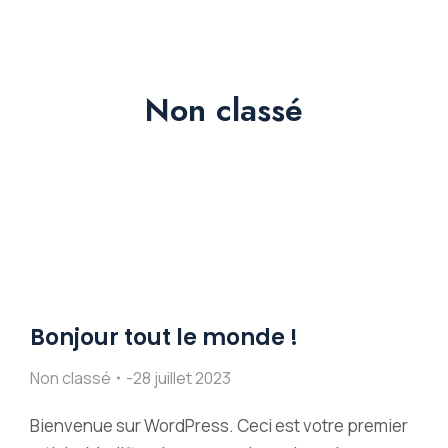
Non classé
Bonjour tout le monde !
Non classé
28 juillet 2023
Bienvenue sur WordPress. Ceci est votre premier