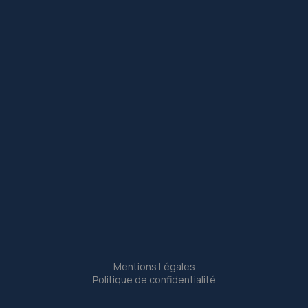
Mentions Légales
Politique de confidentialité