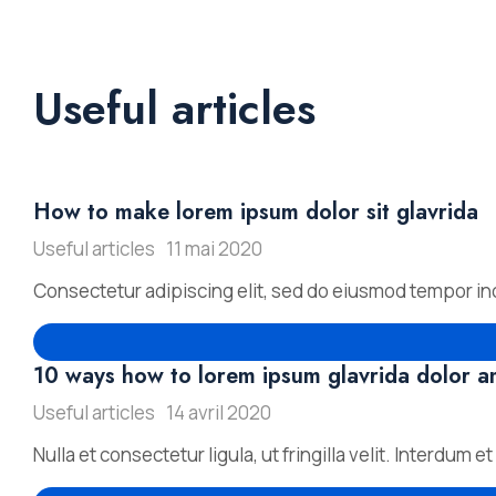
Useful articles
How to make lorem ipsum dolor sit glavrida
Useful articles
11 mai 2020
Consectetur adipiscing elit, sed do eiusmod tempor inc
10 ways how to lorem ipsum glavrida dolor a
Useful articles
14 avril 2020
Nulla et consectetur ligula, ut fringilla velit. Interdum