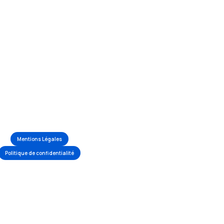
Mentions Légales
Politique de confidentialité