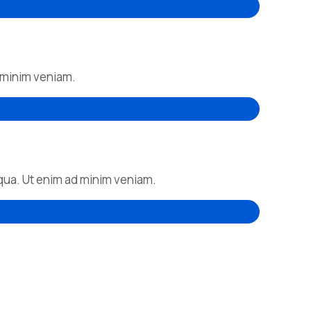
d minim veniam.
iqua. Ut enim ad minim veniam.