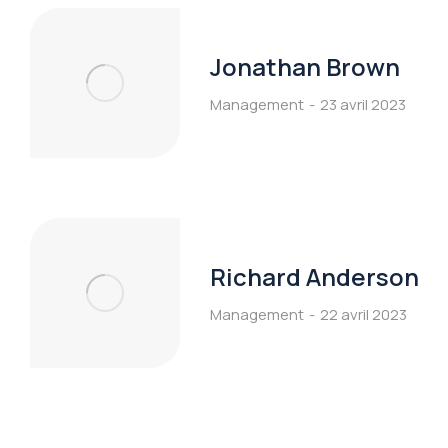
Jonathan Brown
Management
23 avril 2023
Richard Anderson
Management
22 avril 2023