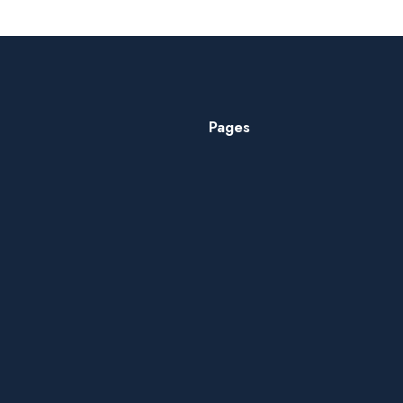
Pages