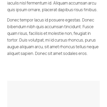
iaculis nisl fermentum id. Aliquam accumsan arcu
quis ipsum ornare, placerat dapibus risus finibus.
Donec tempor lacus id posuere egestas. Donec
bibendum nibh quis accumsan tincidunt. Fusce
quam risus, facilisis et molestie non, feugiat in
tortor. Duis volutpat, mi id cursus rhoncus, purus
augue aliquam arcu, sit amet rhoncus tellus neque
aliquet sapien. Donec sit amet sodales eros.