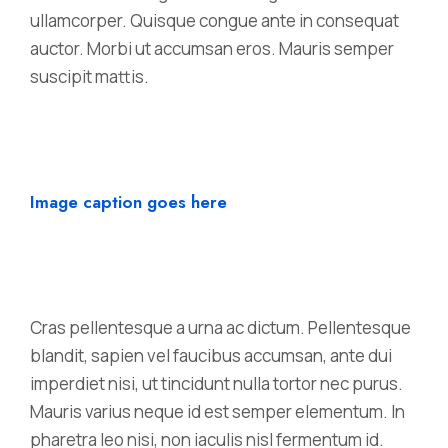
ullamcorper. Quisque congue ante in consequat
auctor. Morbi ut accumsan eros. Mauris semper
suscipit mattis.
Image caption goes here
Cras pellentesque a urna ac dictum. Pellentesque
blandit, sapien vel faucibus accumsan, ante dui
imperdiet nisi, ut tincidunt nulla tortor nec purus.
Mauris varius neque id est semper elementum. In
pharetra leo nisi, non iaculis nisl fermentum id.