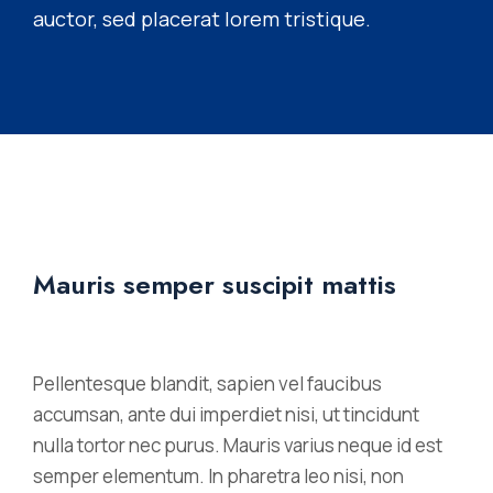
auctor, sed placerat lorem tristique.
Mauris semper suscipit mattis
Pellentesque blandit, sapien vel faucibus
accumsan, ante dui imperdiet nisi, ut tincidunt
nulla tortor nec purus. Mauris varius neque id est
semper elementum. In pharetra leo nisi, non