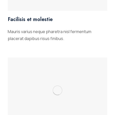
Facilisis et molestie
Mauris varius neque pharetra nisl fermentum
placerat dapibus risus finibus.