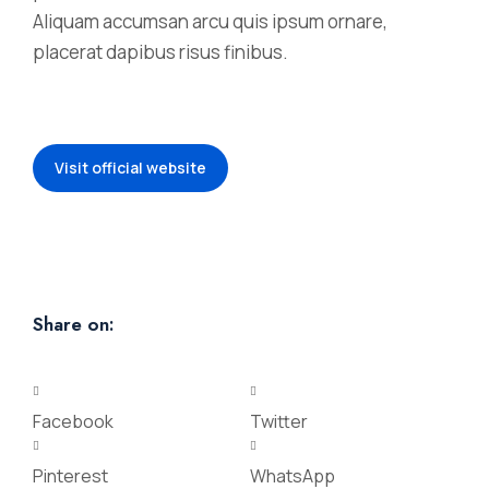
Aliquam accumsan arcu quis ipsum ornare,
placerat dapibus risus finibus.
Visit official website
Share on:
Facebook
Twitter
Pinterest
WhatsApp