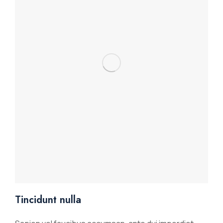
Tincidunt nulla