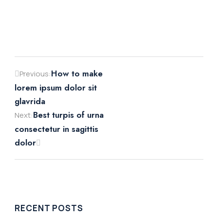
How to make
Previous:
lorem ipsum dolor sit
glavrida
Best turpis of urna
Next:
consectetur in sagittis
dolor
RECENT POSTS